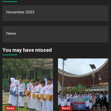
November 2022
News
You may have missed
News
News