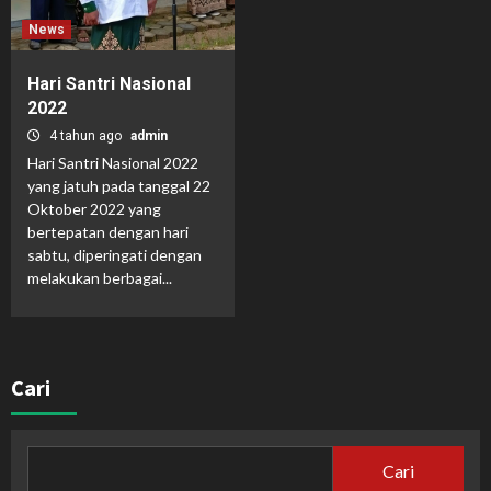
News
Hari Santri Nasional
2022
4 tahun ago
admin
Hari Santri Nasional 2022
yang jatuh pada tanggal 22
Oktober 2022 yang
bertepatan dengan hari
sabtu, diperingati dengan
melakukan berbagai...
Cari
Cari