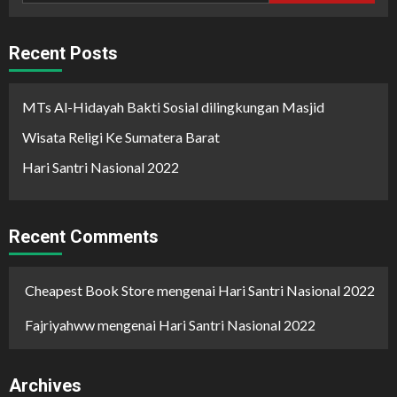
Recent Posts
MTs Al-Hidayah Bakti Sosial dilingkungan Masjid
Wisata Religi Ke Sumatera Barat
Hari Santri Nasional 2022
Recent Comments
Cheapest Book Store
mengenai
Hari Santri Nasional 2022
Fajriyahww
mengenai
Hari Santri Nasional 2022
Archives